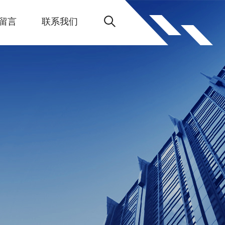
留言
联系我们