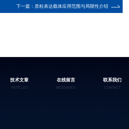
下一篇：
质粒表达载体应用范围与局限性介绍
技术文章
在线留言
联系我们
ARTICLES
MESSAGES
CONTACT