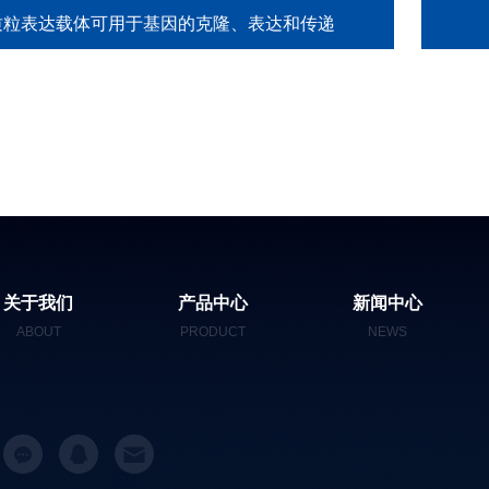
质粒表达载体可用于基因的克隆、表达和传递
关于我们
产品中心
新闻中心
ABOUT
PRODUCT
NEWS