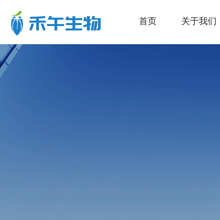
首页
关于我们