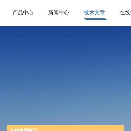
产品中心
新闻中心
技术文章
在线