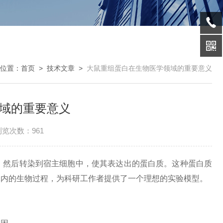
位置：
首页
>
技术文章
>
大鼠重组蛋白在生物医学领域的重要意义
域的重要意义
浏览次数：961
然后转染到宿主细胞中，使其表达出的蛋白质。这种蛋白质
体内的生物过程，为科研工作者提供了一个理想的实验模型。