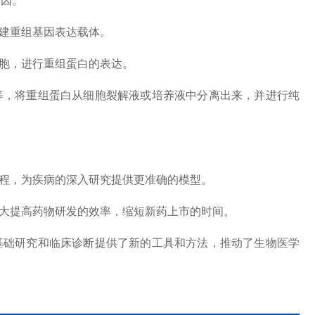
基因。
建重组基因表达载体。
胞，进行重组蛋白的表达。
，将重组蛋白从细胞裂解液或培养液中分离出来，并进行纯
程，为疾病的深入研究提供更准确的模型。
大提高药物研发的效率，缩短新药上市的时间。
础研究和临床诊断提供了新的工具和方法，推动了生物医学