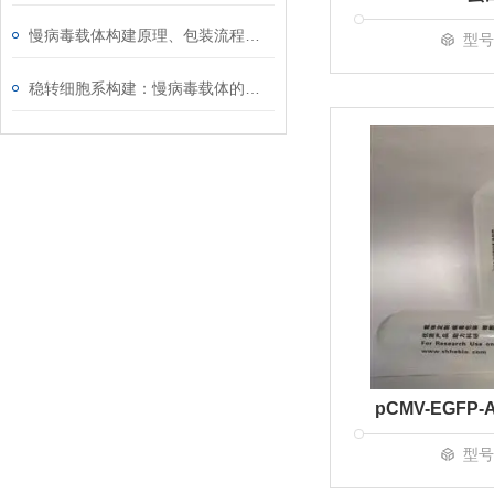
慢病毒载体构建原理、包装流程及基因稳定转染应用介绍
型号
稳转细胞系构建：慢病毒载体的使用技巧
型号