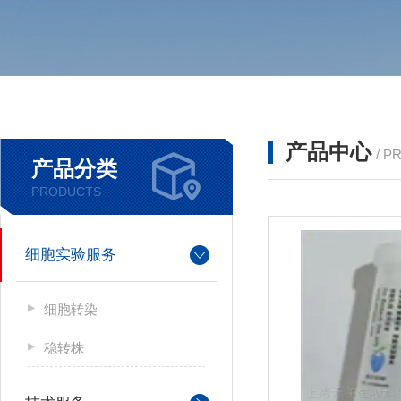
产品中心
/ P
产品分类
PRODUCTS
细胞实验服务
细胞转染
稳转株