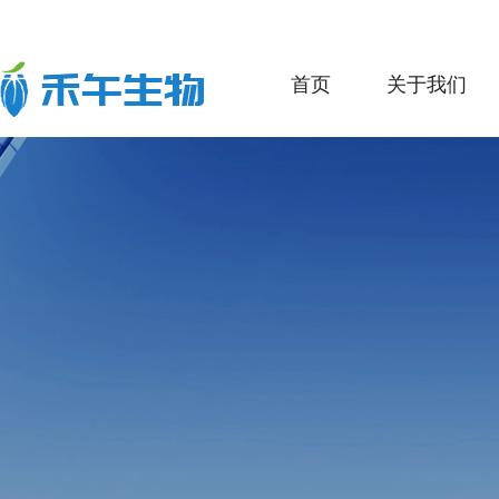
首页
关于我们