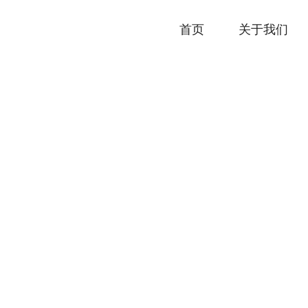
首页
关于我们