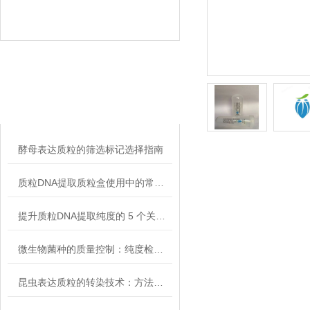
相关文章
RELATED ARTICLES
酵母表达质粒的筛选标记选择指南
质粒DNA提取质粒盒使用中的常见故障排除
提升质粒DNA提取纯度的 5 个关键细节
微生物菌种的质量控制：纯度检测与活性验证标准
昆虫表达质粒的转染技术：方法与优化