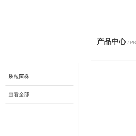
产品中心
/ P
产品分类
PRODUCTS
质粒菌株
查看全部