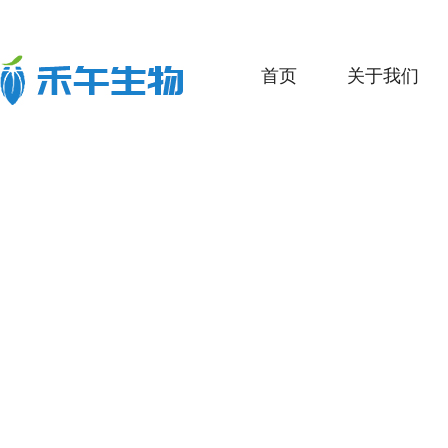
首页
关于我们