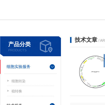
技术文章
/ A
产品分类
PRODUCTS
细胞实验服务
细胞转染
稳转株