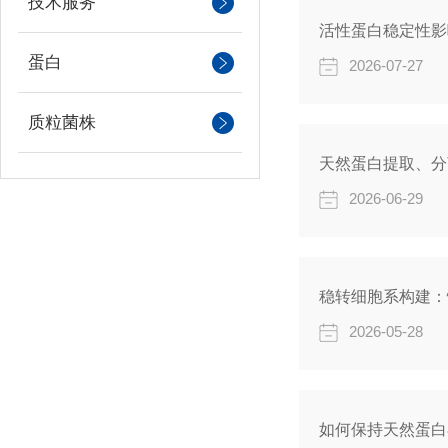
技术服务
活性蛋白稳定性影
蛋白
2026-07-27
质粒菌株
天然蛋白提取、分
2026-06-29
稳转细胞系构建：
2026-05-28
如何保持天然蛋白