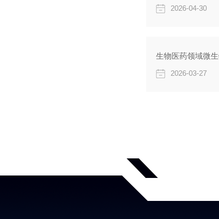
2026-04-30
生物医药领域微生
2026-03-27