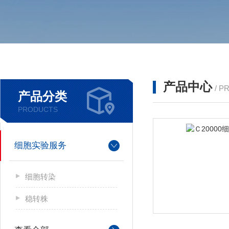
产品中心
/ P
产品分类
PRODUCTS
细胞实验服务
细胞转染
稳转株