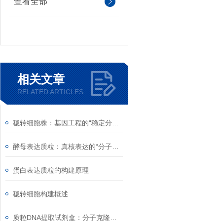
查看全部
相关文章
RELATED ARTICLES
稳转细胞株：基因工程的“稳定分子工厂”技术解析
酵母表达质粒：真核表达的“分子工厂”技术解析
蛋白表达质粒的构建原理
稳转细胞构建概述
质粒DNA提取试剂盒：分子克隆的“分子捕手”技术解析