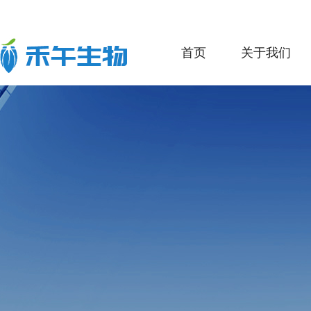
首页
关于我们