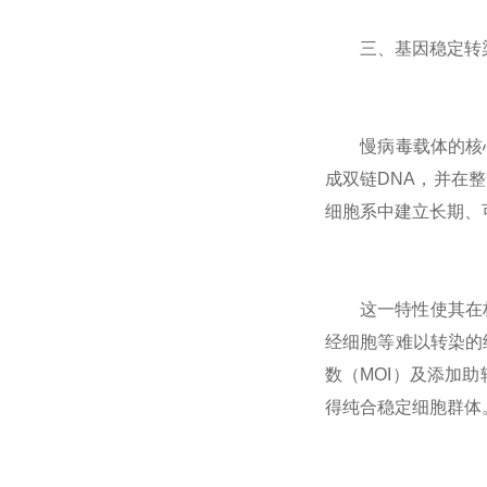
三、基因稳定转
慢病毒载体的核心
成双链DNA，并在
细胞系中建立长期、
这一特性使其在构建
经细胞等难以转染的
数（MOI）及添加
得纯合稳定细胞群体