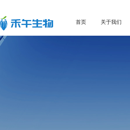
首页
关于我们