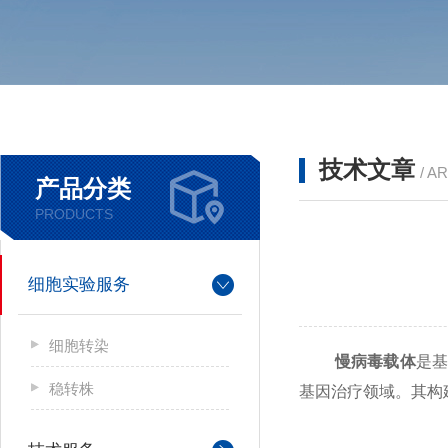
技术文章
/ A
产品分类
PRODUCTS
细胞实验服务
细胞转染
慢病毒载体
是基
稳转株
基因治疗领域。其构