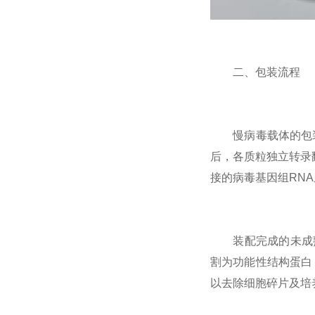
二、包装流程
慢病毒载体的包装
后，各质粒独立转录
接的病毒基因组RN
装配完成的未成熟病
割为功能性结构蛋白
以去除细胞碎片及培