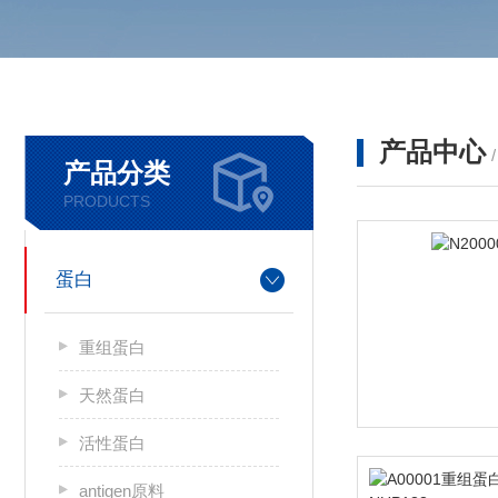
产品中心
产品分类
PRODUCTS
蛋白
重组蛋白
天然蛋白
活性蛋白
antigen原料