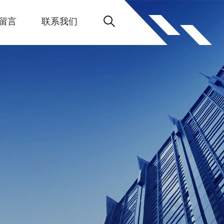
留言
联系我们