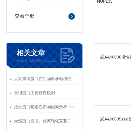
查看全部
相关文章
RELATED ARTICLES
大鼠重组蛋白在生物医学领域的重要意义
重组蛋白主要特性说明
活性蛋白稳定性影响因素分析：pH、离子强度与剪切力
天然蛋白提取、分离纯化完整工艺流程与实验要点