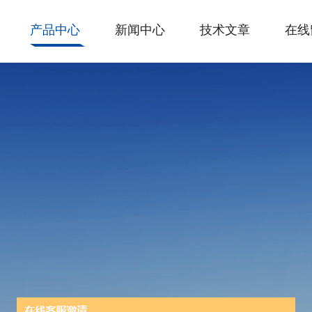
产品中心
新闻中心
技术文章
在线