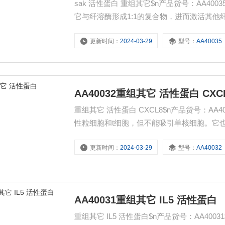
sak 活性蛋白 重组其它$n产品货号：AA4
它与纤溶酶形成1:1的复合物，进而激活其他
更新时间：
2024-03-29
型号：
AA40035
AA40032重组其它 活性蛋白 CXC
重组其它 活性蛋白 CXCL8$n产品货号：AA
性粒细胞和t细胞，但不能吸引单核细胞。它
释放出来的。
更新时间：
2024-03-29
型号：
AA40032
AA40031重组其它 IL5 活性蛋白
重组其它 IL5 活性蛋白$n产品货号：AA4