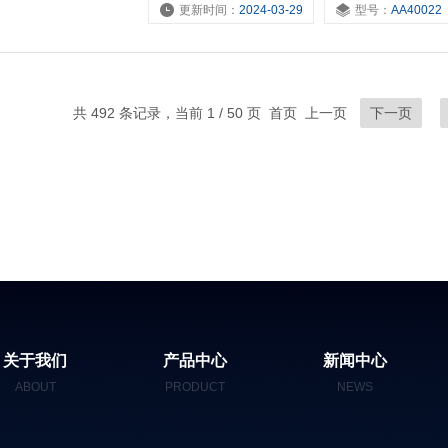
更新时间：
2024-03-29
型号：
AA40022
共 492 条记录，当前 1 / 50 页 首页 上一页
下一页
关于我们
产品中心
新闻中心
ABOUT
PRODUCT
NEWS