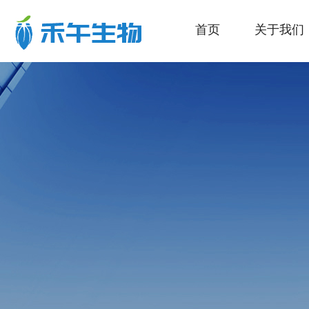
首页
关于我们