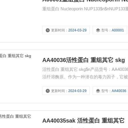
更新时间：
2024-03-29
型号：
A00001
AA40036活性蛋白 重组其它 skg
活性蛋白 重组其它 skg$n产品货号：AA4
活纤溶酶原。作为一种潜在的毒力因子，它
进细胞的侵袭性。
更新时间：
2024-03-29
型号：
AA40036
AA40035sak 活性蛋白 重组其它