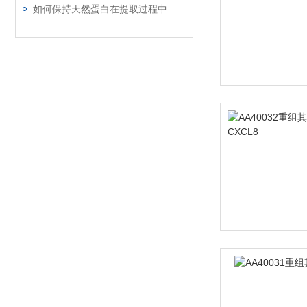
如何保持天然蛋白在提取过程中的生物活性？