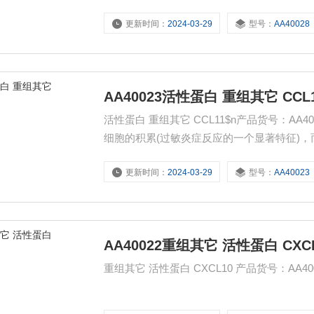
更新时间：
2024-03-29
型号：
AA40028
AA40023活性蛋白 重组其它 CCL
活性蛋白 重组其它 CCL11$n产品货号：A
细胞的积累(过敏炎症反应的一个显著特征)，
更新时间：
2024-03-29
型号：
AA40023
AA40022重组其它 活性蛋白 CXC
重组其它 活性蛋白 CXCL10 产品货号：AA