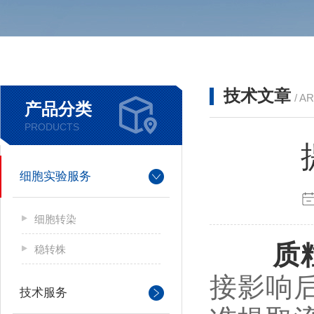
技术文章
/ A
产品分类
PRODUCTS
细胞实验服务
细胞转染
质
稳转株
接影响
技术服务