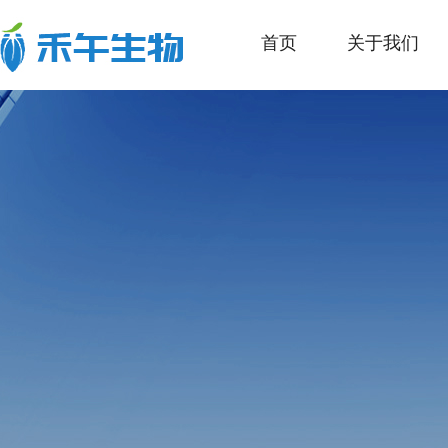
首页
关于我们