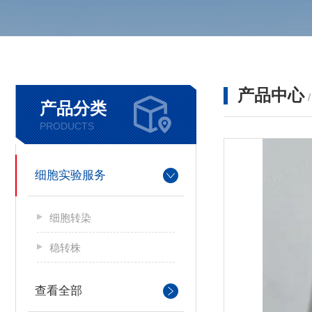
产品中心
产品分类
PRODUCTS
细胞实验服务
细胞转染
稳转株
查看全部