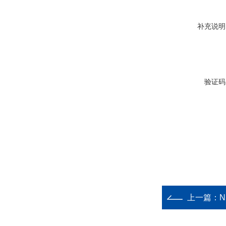
补充说明
验证码
上一篇：
N