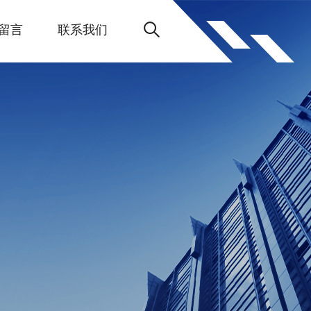
留言
联系我们