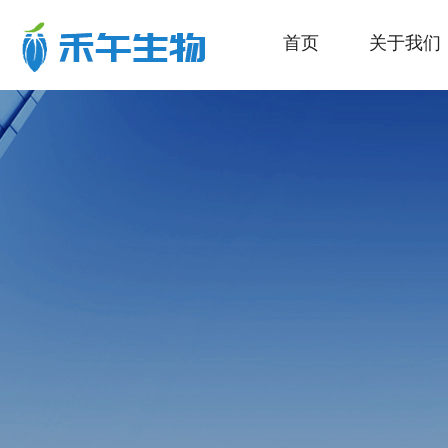
首页
关于我们