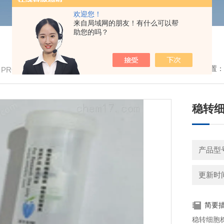
欢迎您！
来自局域网的朋友！有什么可以帮
助您的吗？
我的位置：
/ PRODUCTS
稳转
产品型号
更新时间：
简要
稳转细胞