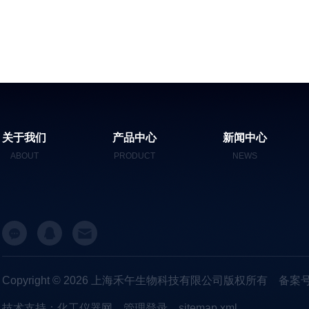
关于我们
产品中心
新闻中心
ABOUT
PRODUCT
NEWS
Copyright © 2026 上海禾午生物科技有限公司版权所有
备案号
技术支持：
化工仪器网
管理登录
sitemap.xml