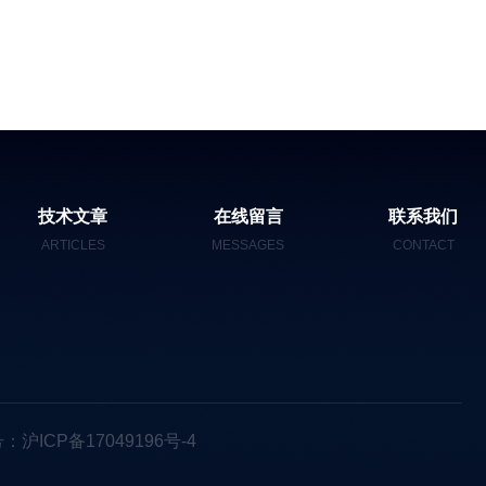
技术文章
在线留言
联系我们
ARTICLES
MESSAGES
CONTACT
：沪ICP备17049196号-4