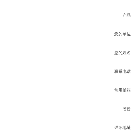
产品
您的单位
您的姓名
联系电话
常用邮箱
省份
详细地址