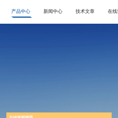
产品中心
新闻中心
技术文章
在线