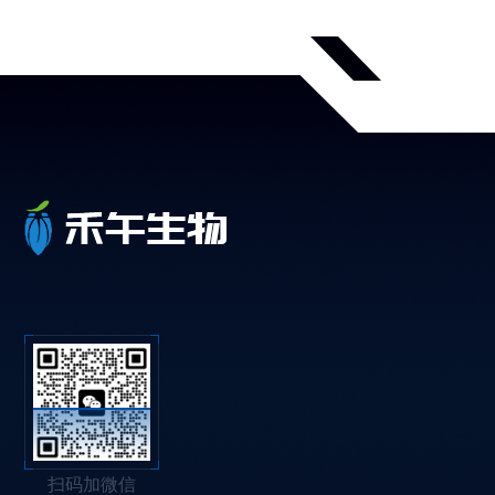
扫码加微信