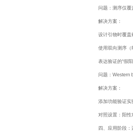
问题：测序仅覆盖
解决方案：
设计引物时覆盖载体
使用双向测序（Forw
表达验证的“假阳
问题：Western 
解决方案：
添加功能验证实验
对照设置：阳性对
四、应用阶段：适