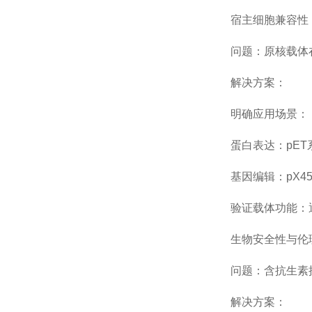
宿主细胞兼容性
问题：原核载体在
解决方案：
明确应用场景：
蛋白表达：pET系
基因编辑：pX459
验证载体功能：通
生物安全性与伦
问题：含抗生素抗
解决方案：