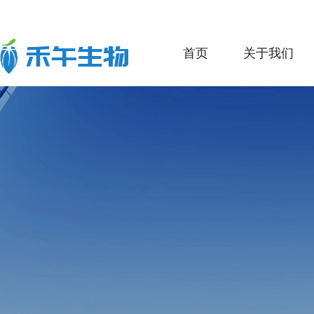
首页
关于我们