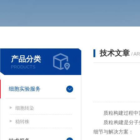
技术文章
/ A
产品分类
PRODUCTS
细胞实验服务
细胞转染
质粒构建过程中需
稳转株
质粒构建是分子生
细节与解决方案：