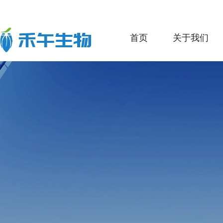
首页
关于我们