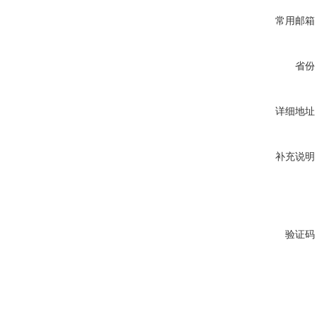
常用邮箱
省份
详细地址
补充说明
验证码