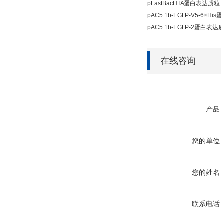
pFastBacHTA蛋白表达质粒
pAC5.1b-EGFP-V5-6×H
pAC5.1b-EGFP-2蛋白表
在线咨询
产品
您的单位
您的姓名
联系电话