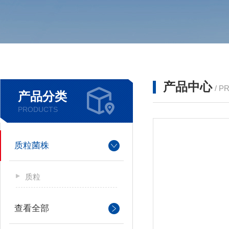
产品中心
/ P
产品分类
PRODUCTS
质粒菌株
质粒
查看全部