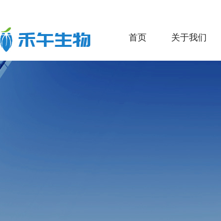
首页
关于我们