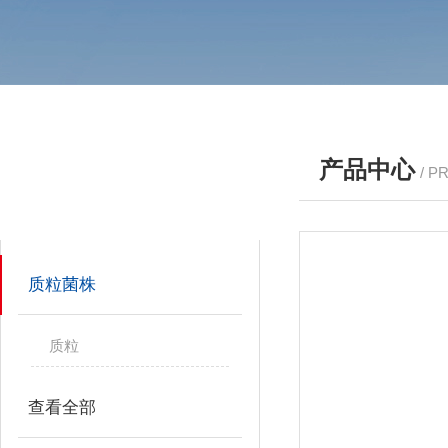
产品中心
/ P
产品分类
PRODUCTS
质粒菌株
质粒
查看全部