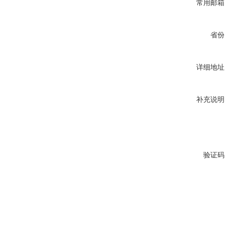
常用邮箱
省份
详细地址
补充说明
验证码