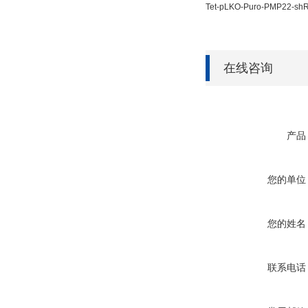
Tet-pLKO-Puro-PMP22
在线咨询
产品
您的单位
您的姓名
联系电话