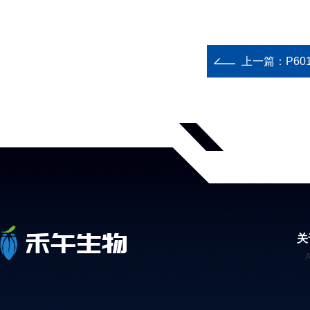
上一篇：
P6
关