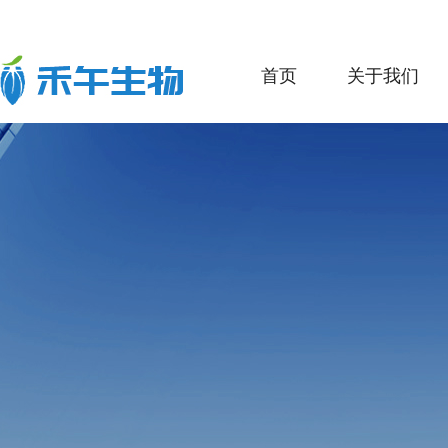
首页
关于我们