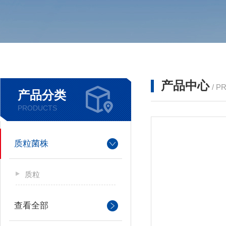
产品中心
/ P
产品分类
PRODUCTS
质粒菌株
质粒
查看全部