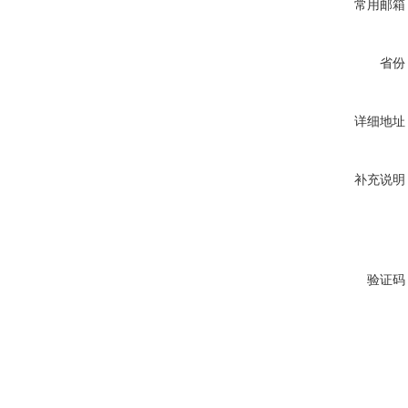
常用邮箱
省份
详细地址
补充说明
验证码