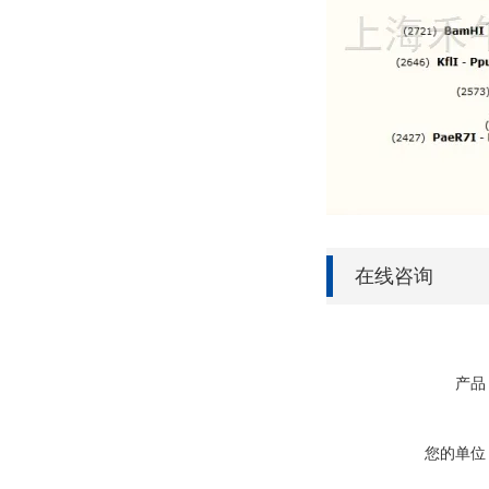
在线咨询
产品
您的单位