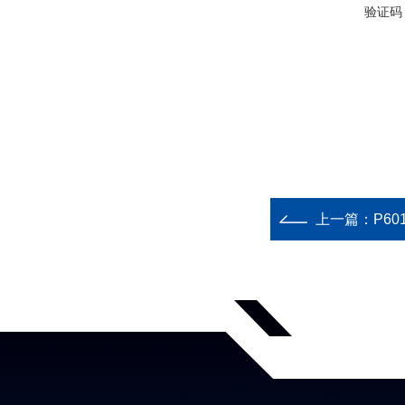
验证码
上一篇：
P6