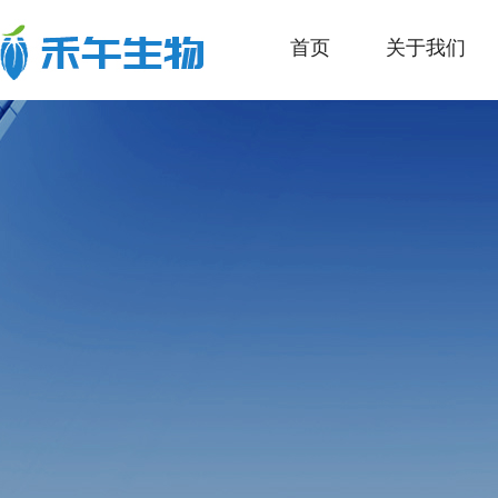
首页
关于我们