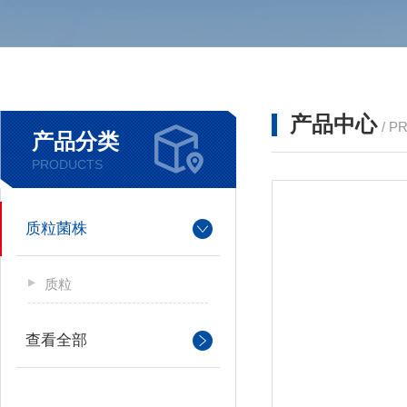
产品中心
/ P
产品分类
PRODUCTS
质粒菌株
质粒
查看全部