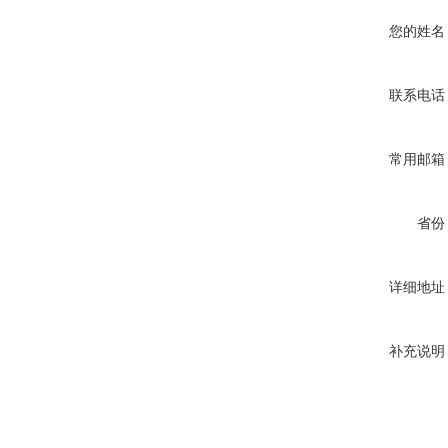
您的姓名
联系电话
常用邮箱
省份
详细地址
补充说明