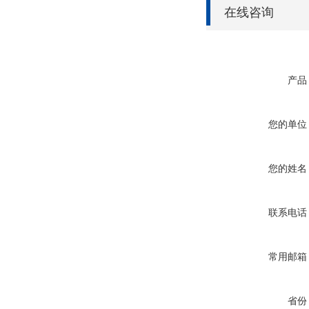
在线咨询
产品
您的单位
您的姓名
联系电话
常用邮箱
省份