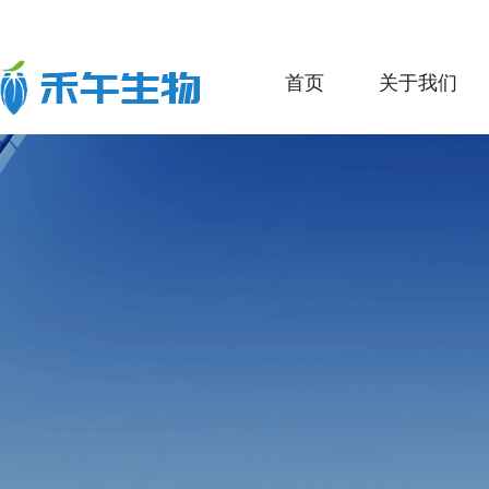
首页
关于我们