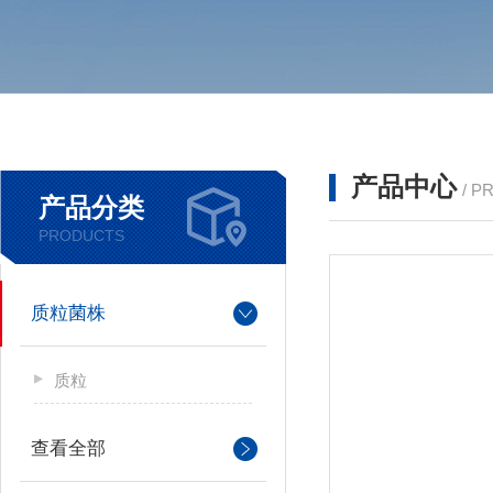
产品中心
/ P
产品分类
PRODUCTS
质粒菌株
质粒
查看全部