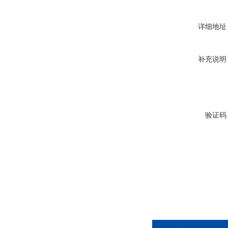
详细地址
补充说明
验证码