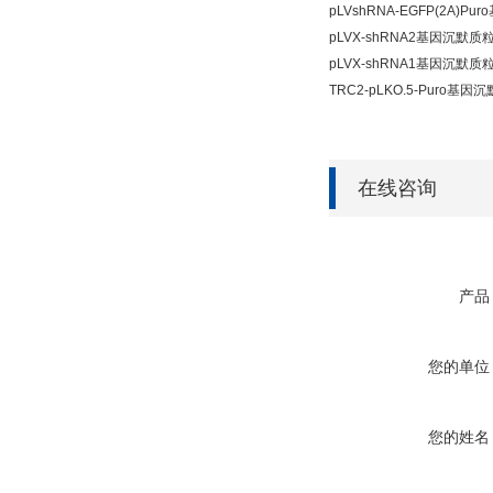
pLVshRNA-EGFP(2A)P
pLVX-shRNA2基因沉默质
pLVX-shRNA1基因沉默质
TRC2-pLKO.5-Puro基因
在线咨询
产品
您的单位
您的姓名