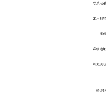
联系电话
常用邮箱
省份
详细地址
补充说明
验证码