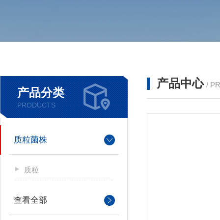
产品中心
/ P
产品分类
PRODUCTS
质粒菌株
质粒
查看全部