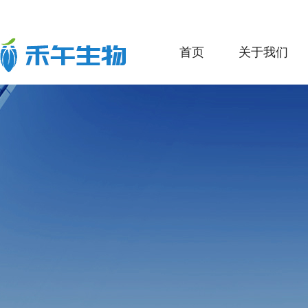
首页
关于我们