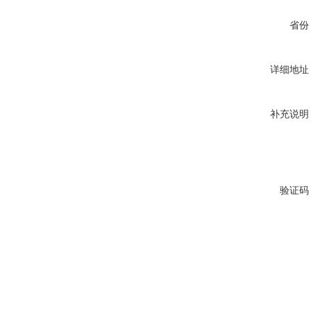
省份
详细地址
补充说明
验证码