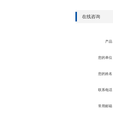
在线咨询
产品
您的单位
您的姓名
联系电话
常用邮箱