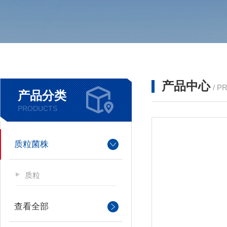
产品中心
/ P
产品分类
PRODUCTS
质粒菌株
质粒
查看全部