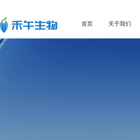
首页
关于我们