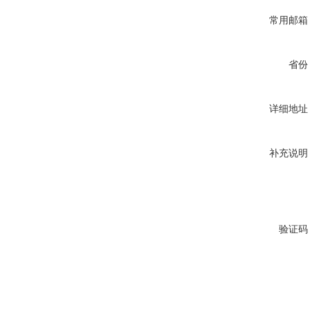
常用邮箱
省份
详细地址
补充说明
验证码