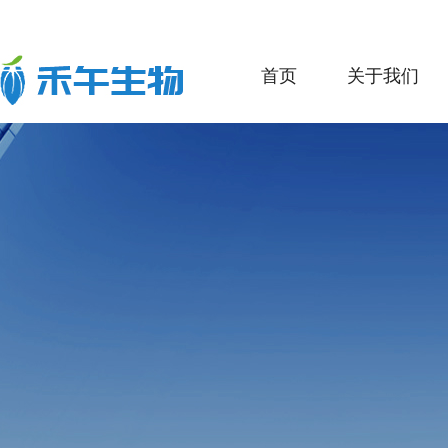
首页
关于我们