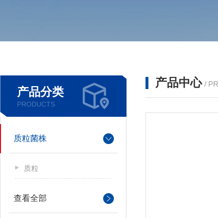
产品中心
/ P
产品分类
PRODUCTS
质粒菌株
质粒
查看全部