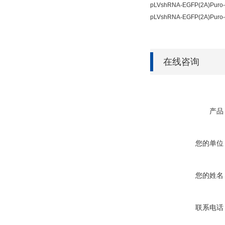
pLVshRNA-EGFP(2A)Pu
pLVshRNA-EGFP(2A)Pu
在线咨询
产品
您的单位
您的姓名
联系电话