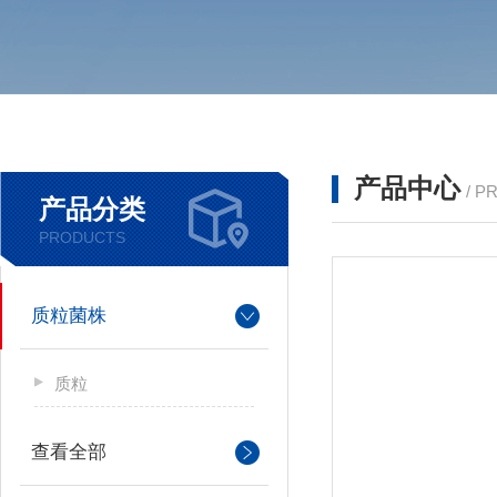
产品中心
/ P
产品分类
PRODUCTS
质粒菌株
质粒
查看全部