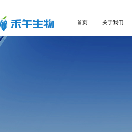
首页
关于我们