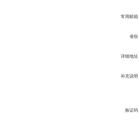
常用邮箱
省份
详细地址
补充说明
验证码