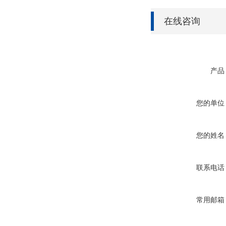
在线咨询
产品
您的单位
您的姓名
联系电话
常用邮箱