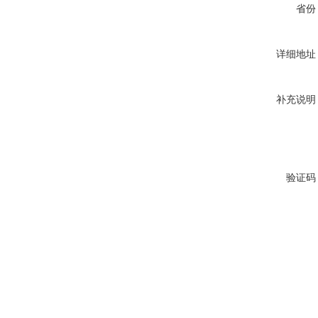
省份
详细地址
补充说明
验证码