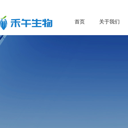
首页
关于我们