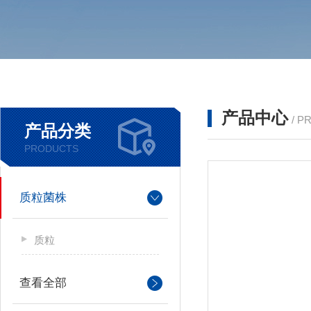
产品中心
/ P
产品分类
PRODUCTS
质粒菌株
质粒
查看全部