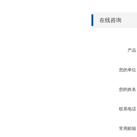
在线咨询
产品
您的单位
您的姓名
联系电话
常用邮箱