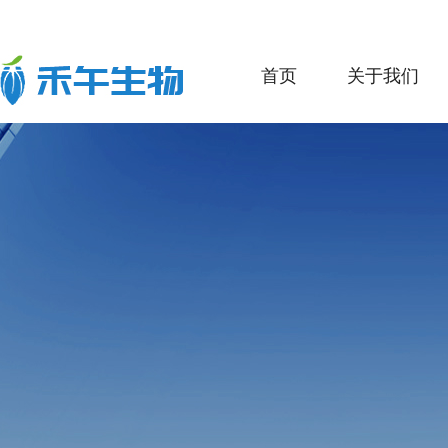
首页
关于我们