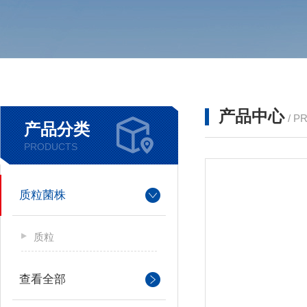
产品中心
/ P
产品分类
PRODUCTS
质粒菌株
质粒
查看全部