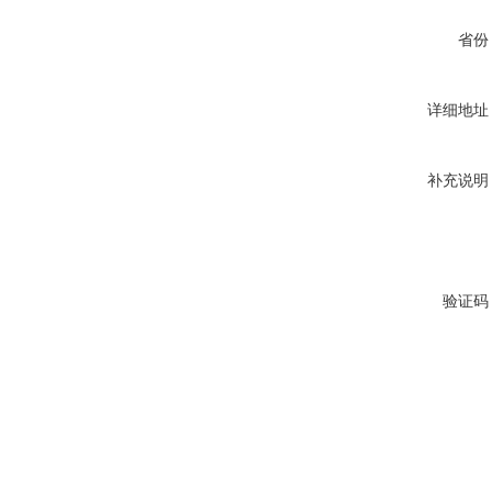
省份
详细地址
补充说明
验证码