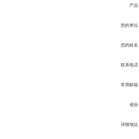
产品
您的单位
您的姓名
联系电话
常用邮箱
省份
详细地址