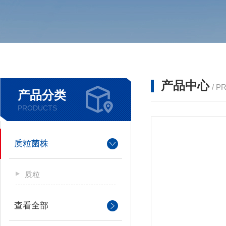
产品中心
/ P
产品分类
PRODUCTS
质粒菌株
质粒
查看全部