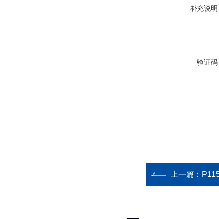
补充说明
验证码
上一篇：
P1