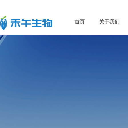
首页
关于我们