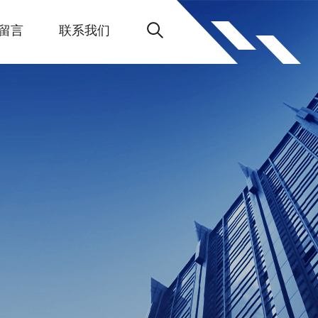
留言
联系我们