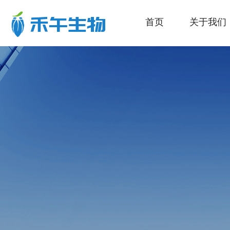
首页
关于我们