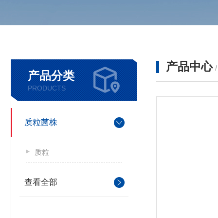
产品中心
产品分类
PRODUCTS
质粒菌株
质粒
查看全部