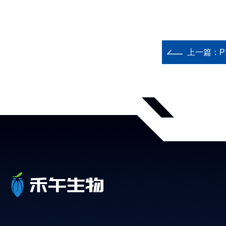
上一篇：
P