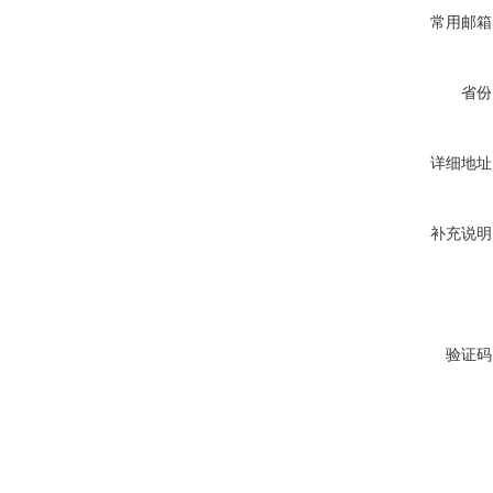
常用邮箱
省份
详细地址
补充说明
验证码