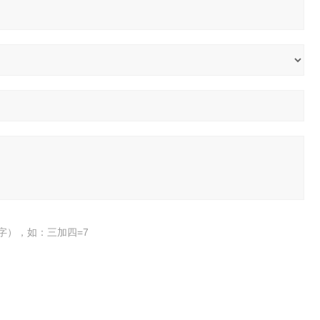
字），如：三加四=7