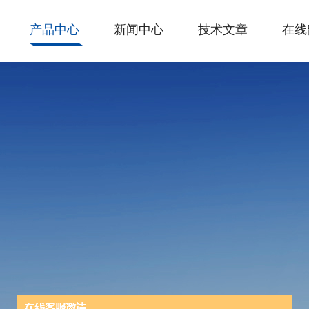
产品中心
新闻中心
技术文章
在线