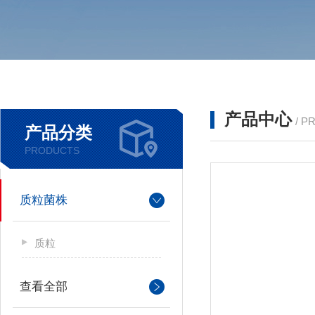
产品中心
/ P
产品分类
PRODUCTS
质粒菌株
质粒
查看全部