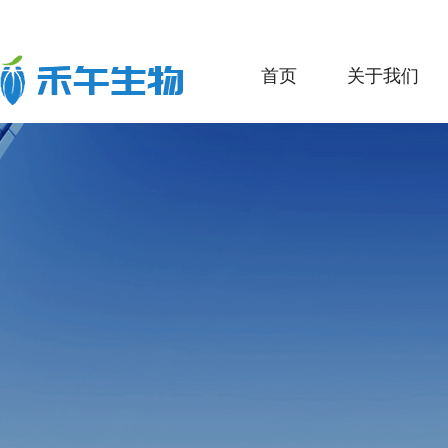
首页
关于我们