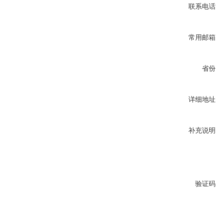
联系电话
常用邮箱
省份
详细地址
补充说明
验证码