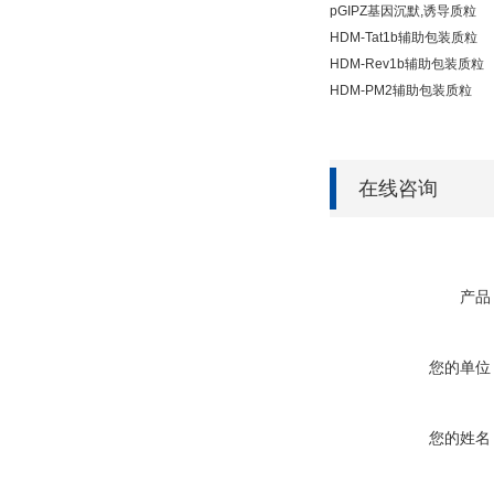
pGIPZ基因沉默,诱导质粒
HDM-Tat1b辅助包装质粒
HDM-Rev1b辅助包装质粒
HDM-PM2辅助包装质粒
在线咨询
产品
您的单位
您的姓名