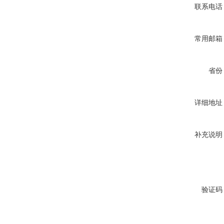
联系电话
常用邮箱
省份
详细地址
补充说明
验证码