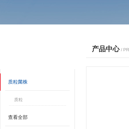
产品中心
/ P
产品分类
PRODUCTS
质粒菌株
质粒
查看全部