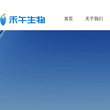
首页
关于我们