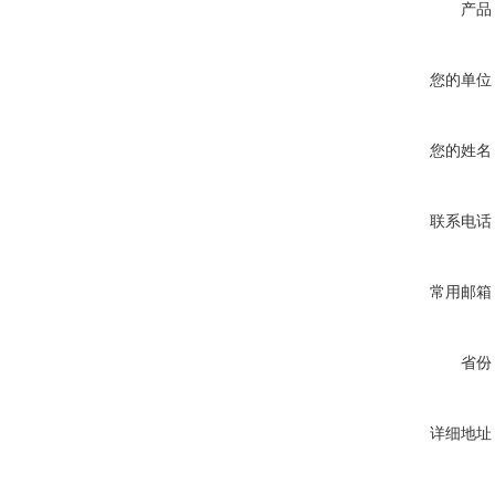
产品
您的单位
您的姓名
联系电话
常用邮箱
省份
详细地址