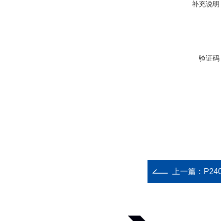
补充说明
验证码
上一篇：
P24