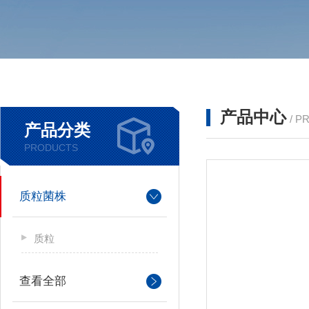
产品中心
/ P
产品分类
PRODUCTS
质粒菌株
质粒
查看全部