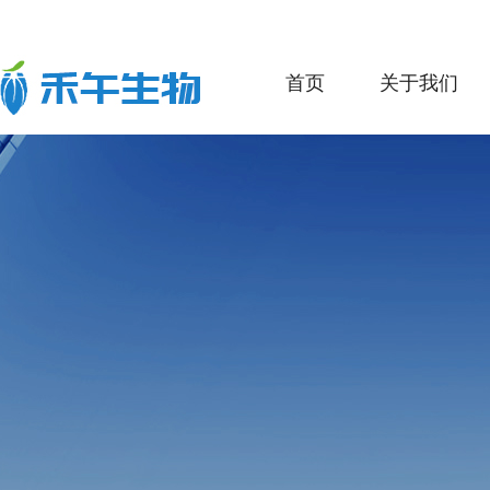
首页
关于我们