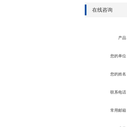
在线咨询
产品
您的单位
您的姓名
联系电话
常用邮箱