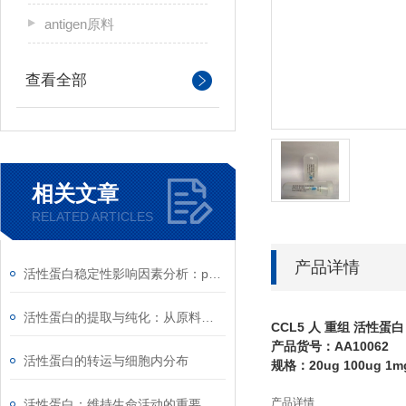
antigen原料
查看全部
相关文章
RELATED ARTICLES
产品详情
活性蛋白稳定性影响因素分析：pH、离子强度与剪切力
活性蛋白的提取与纯化：从原料到高纯度产品的工艺
CCL5 人 重组 活性蛋白
产品货号：AA10062
活性蛋白的转运与细胞内分布
规格：20ug 100ug 1m
产品详情
活性蛋白：维持生命活动的重要物质