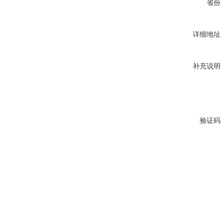
省份
详细地址
补充说明
验证码