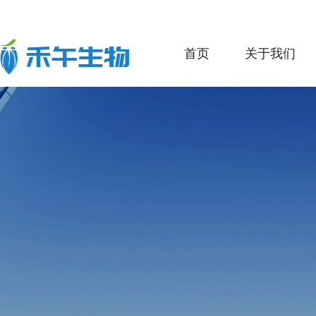
首页
关于我们