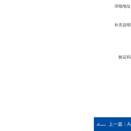
详细地址
补充说明
验证码
上一篇：
A