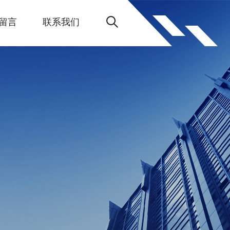
留言
联系我们