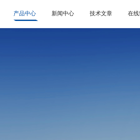
产品中心
新闻中心
技术文章
在线