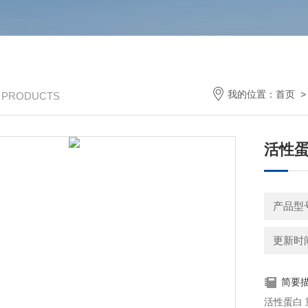
我的位置：
首页
/ PRODUCTS
活性蛋
产品型号
更新时间：
简要
活性蛋白 