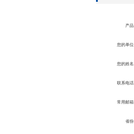
产品
您的单位
您的姓名
联系电话
常用邮箱
省份