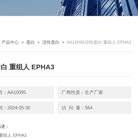
>
产品中心
>
蛋白
>
活性蛋白
>
AA10095活性蛋白 重组人 EPHA3
白 重组人 EPHA3
：AA10095
厂商性质：生产厂家
2024-05-30
访 问 量：564
描述：
重组人 EPHA3