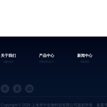
关于我们
产品中心
新闻中心
ABOUT
PRODUCT
NEWS
Copyright © 2026 上海禾午生物科技有限公司版权所有
备案号