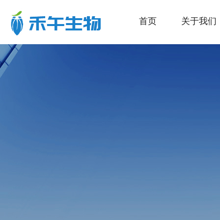
首页
关于我们