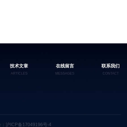
技术文章
在线留言
联系我们
ARTICLES
MESSAGES
CONTACT
：沪ICP备17049196号-4