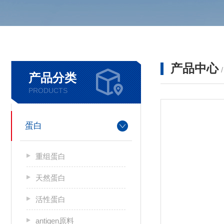
产品中心
产品分类
PRODUCTS
蛋白
重组蛋白
天然蛋白
活性蛋白
antigen原料