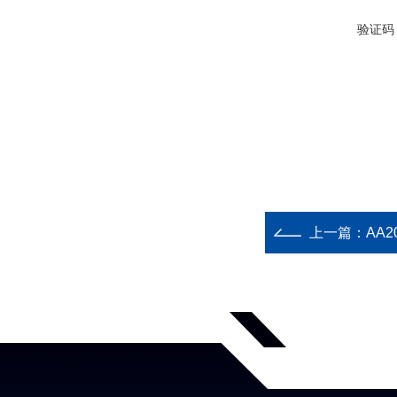
验证码
上一篇：
AA2