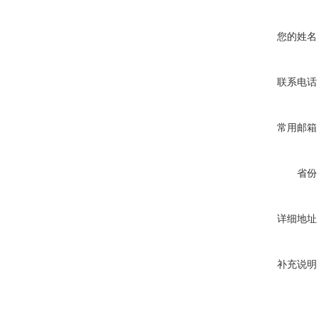
您的姓名
联系电话
常用邮箱
省份
详细地址
补充说明