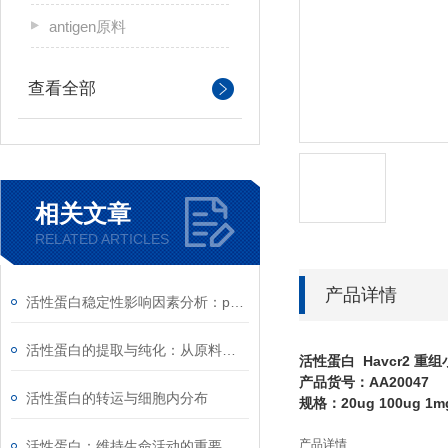
antigen原料
查看全部
相关文章
RELATED ARTICLES
产品详情
活性蛋白稳定性影响因素分析：pH、离子强度与剪切力
活性蛋白的提取与纯化：从原料到高纯度产品的工艺
活性蛋白 Havcr2 重
产品货号：AA20047
活性蛋白的转运与细胞内分布
规格：20ug 100ug 1m
产品详情
活性蛋白：维持生命活动的重要物质