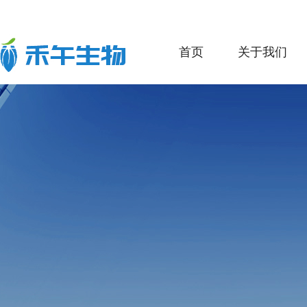
首页
关于我们