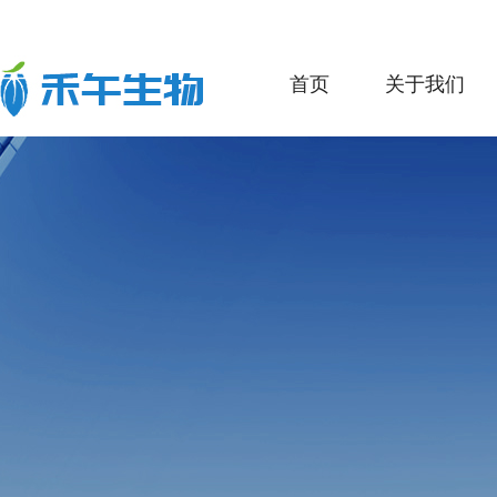
首页
关于我们