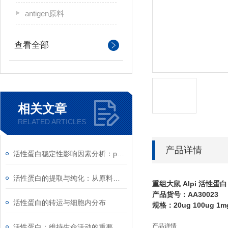
antigen原料
查看全部
相关文章
RELATED ARTICLES
产品详情
活性蛋白稳定性影响因素分析：pH、离子强度与剪切力
活性蛋白的提取与纯化：从原料到高纯度产品的工艺
重组大鼠 Alpi 活性蛋白
产品货号：AA30023
活性蛋白的转运与细胞内分布
规格：20ug 100ug 1m
产品详情
活性蛋白：维持生命活动的重要物质