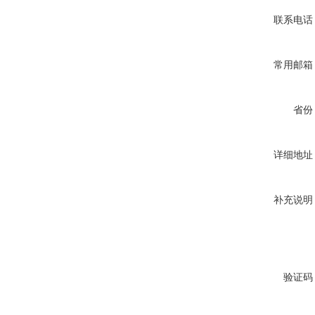
联系电话
常用邮箱
省份
详细地址
补充说明
验证码