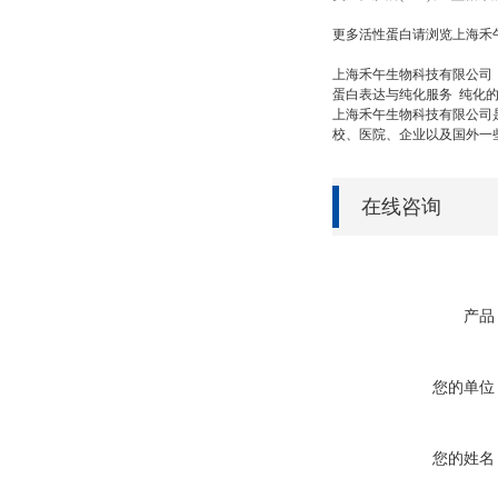
更多活性蛋白请浏览上海禾
上海禾午生物科技有限公司
蛋白表达与纯化服务
纯化
上海禾午生物科技有限公司
校、医院、企业以及国外一
在线咨询
产品
您的单位
您的姓名