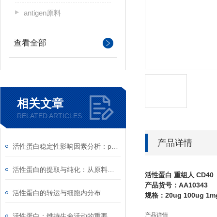
antigen原料
查看全部
相关文章
RELATED ARTICLES
产品详情
活性蛋白稳定性影响因素分析：pH、离子强度与剪切力
活性蛋白的提取与纯化：从原料到高纯度产品的工艺
活性蛋白 重组人 CD40
产品货号：AA10343
活性蛋白的转运与细胞内分布
规格：20ug 100ug 1m
产品详情
活性蛋白：维持生命活动的重要物质