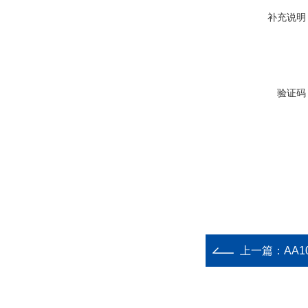
补充说明
验证码
上一篇：
AA1