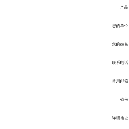
产品
您的单位
您的姓名
联系电话
常用邮箱
省份
详细地址