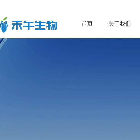
首页
关于我们