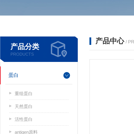
产品中心
/ P
产品分类
PRODUCTS
蛋白
重组蛋白
天然蛋白
活性蛋白
antigen原料