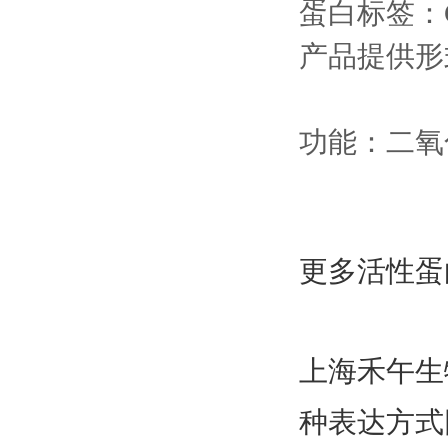
蛋白标签：
产品提供形
功能：二氧
更多活性蛋
上海禾午生
种表达方式