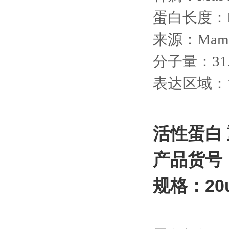
蛋白长度：
来源：
Mamm
分子量：
31
表达区域：
活性蛋白 
产品货号：
规格：20u