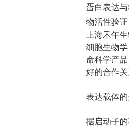
蛋白表达与
物活性验证
上海禾午生
细胞生物学
命科学产品
好的合作关
表达载体的
据启动子的