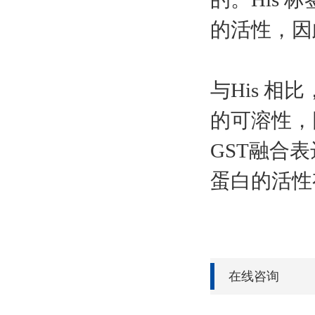
的活性，因
与His 
的可溶性，
GST融合
蛋白的活性
在线咨询