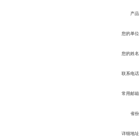
产品
您的单位
您的姓名
联系电话
常用邮箱
省份
详细地址