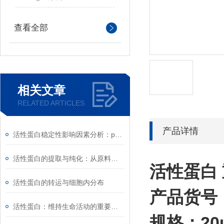
查看全部
相关文章
RELATED ARTICLES
产品详情
活性蛋白稳定性影响因素分析：pH、离子强度与剪切力
活性蛋白的提取与纯化：从原料到高纯度产品的工艺
活性蛋白 
活性蛋白的转运与细胞内分布
产品货号：
活性蛋白：维持生命活动的重要物质
规格：20u