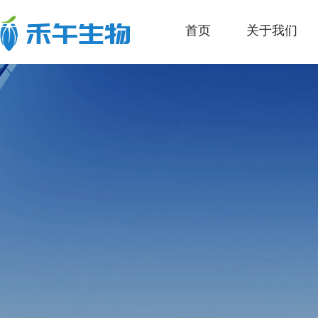
首页
关于我们