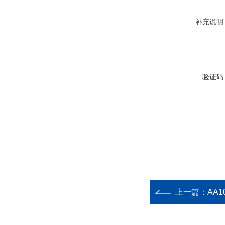
补充说明
验证码
上一篇：
AA1