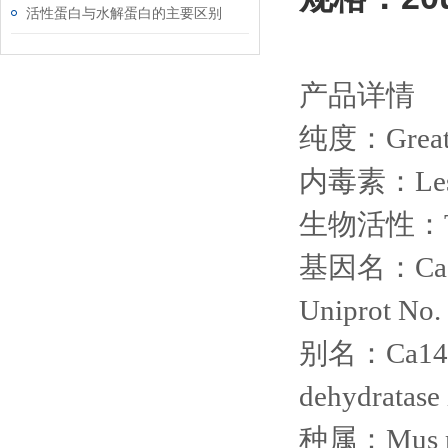
活性蛋白与水解蛋白的主要区别
产品详情
纯度：
Grea
内毒素：
Le
生物活性：
基因名：
Ca
Uniprot No.
别名：
Ca14
dehydratase
种属：
Mus 