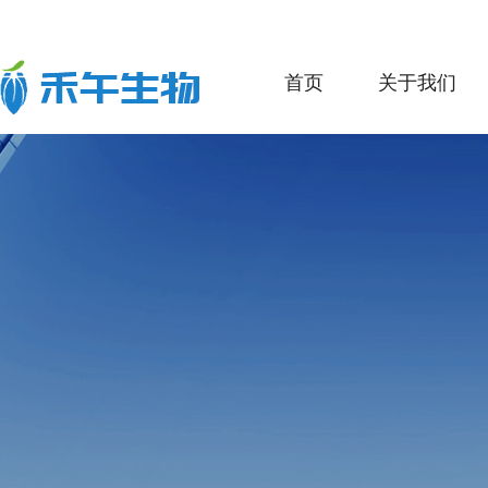
首页
关于我们