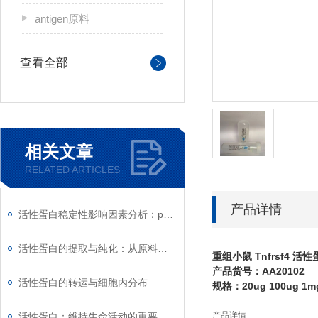
antigen原料
查看全部
相关文章
RELATED ARTICLES
产品详情
活性蛋白稳定性影响因素分析：pH、离子强度与剪切力
活性蛋白的提取与纯化：从原料到高纯度产品的工艺
重组小鼠 Tnfrsf4 活
产品货号：AA20102
活性蛋白的转运与细胞内分布
规格：20ug 100ug 1m
产品详情
活性蛋白：维持生命活动的重要物质