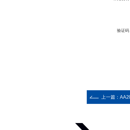
验证码
上一篇：
AA2