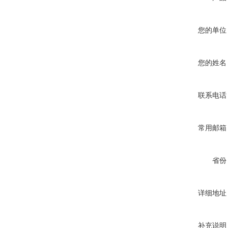
您的单位
您的姓名
联系电话
常用邮箱
省份
详细地址
补充说明