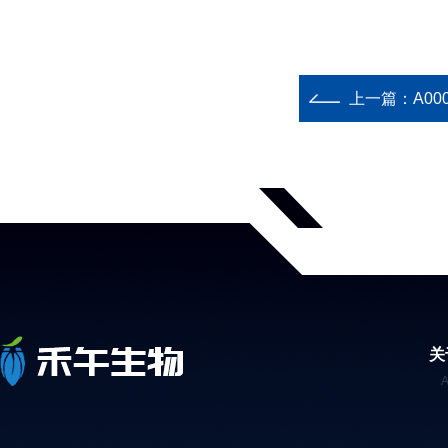
上一篇：
A00
关