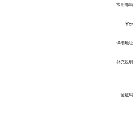
常用邮箱
省份
详细地址
补充说明
验证码