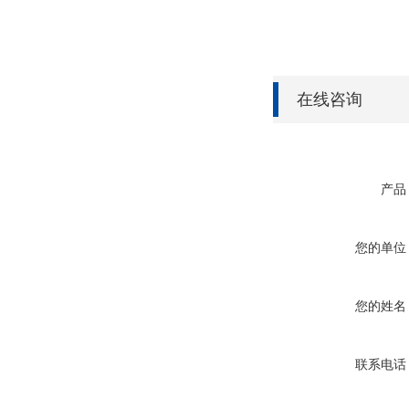
在线咨询
产品
您的单位
您的姓名
联系电话