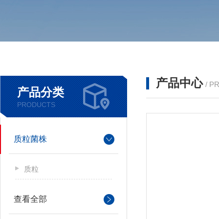
产品中心
/ P
产品分类
PRODUCTS
质粒菌株
质粒
查看全部