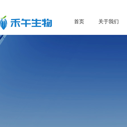
首页
关于我们