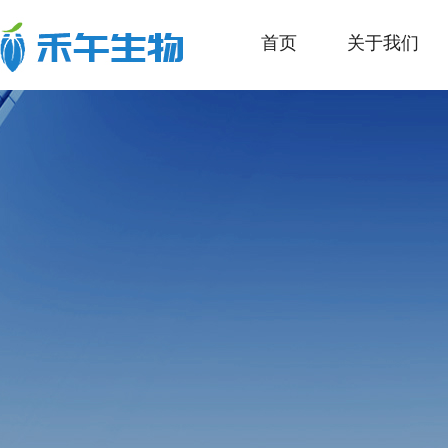
首页
关于我们