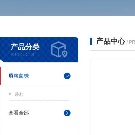
产品中心
/ P
产品分类
PRODUCTS
质粒菌株
质粒
查看全部