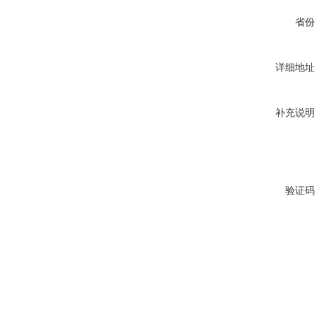
省份
详细地址
补充说明
验证码