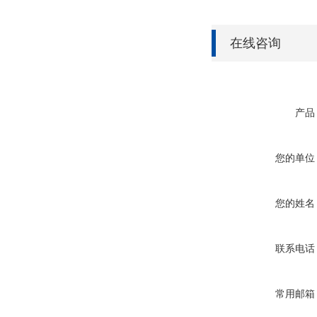
在线咨询
产品
您的单位
您的姓名
联系电话
常用邮箱