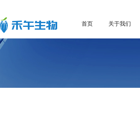
首页
关于我们