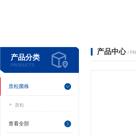
产品中心
/ P
产品分类
PRODUCTS
质粒菌株
质粒
查看全部