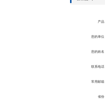
产品
您的单位
您的姓名
联系电话
常用邮箱
省份