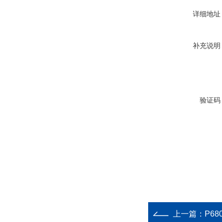
详细地址
补充说明
验证码
上一篇：
P680