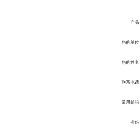
产品
您的单位
您的姓名
联系电话
常用邮箱
省份