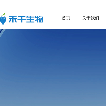
首页
关于我们