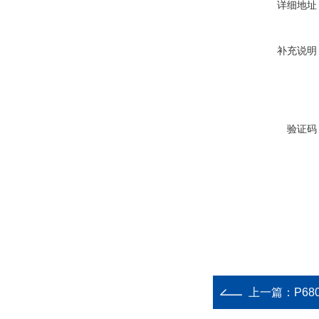
详细地址
补充说明
验证码
上一篇：
P68