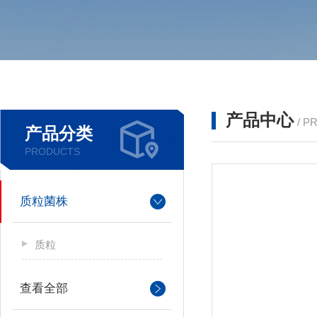
产品中心
/ P
产品分类
PRODUCTS
质粒菌株
质粒
查看全部