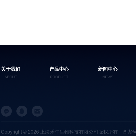
关于我们
产品中心
新闻中心
ABOUT
PRODUCT
NEWS
Copyright © 2026 上海禾午生物科技有限公司版权所有
备案号