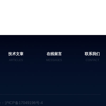
技术文章
在线留言
联系我们
ARTICLES
MESSAGES
CONTACT
：沪ICP备17049196号-4