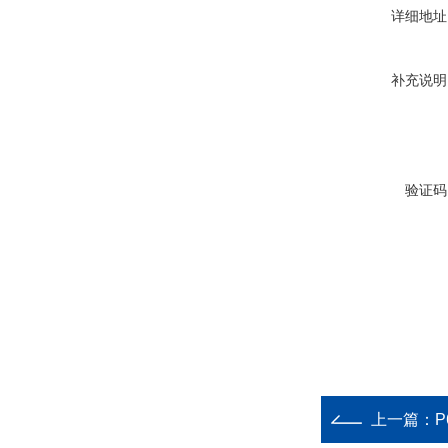
详细地址
补充说明
验证码
上一篇：
P