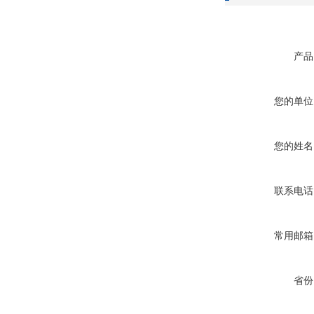
产品
您的单位
您的姓名
联系电话
常用邮箱
省份