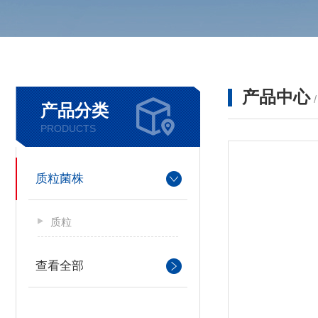
产品中心
产品分类
PRODUCTS
质粒菌株
质粒
查看全部