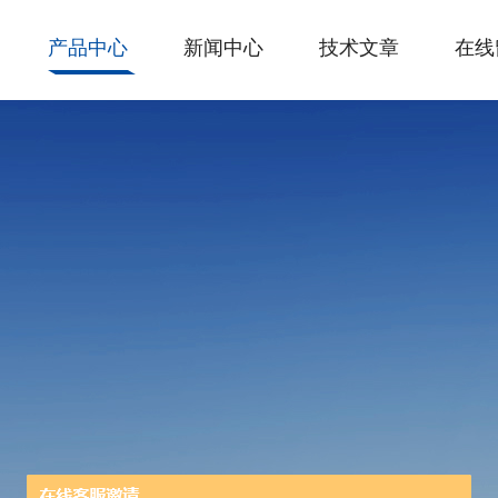
产品中心
新闻中心
技术文章
在线