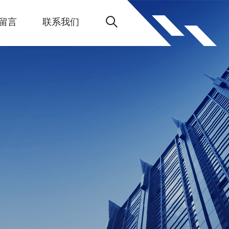
留言
联系我们