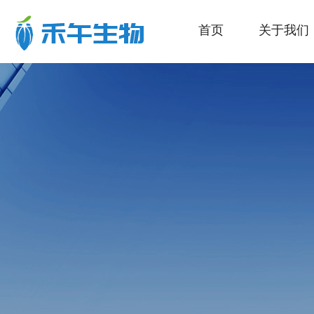
首页
关于我们