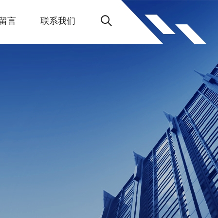
留言
联系我们