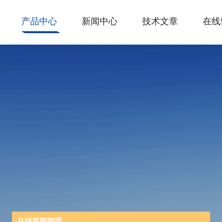
产品中心
新闻中心
技术文章
在线