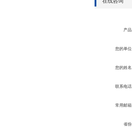
在线咨询
产品
您的单位
您的姓名
联系电话
常用邮箱
省份