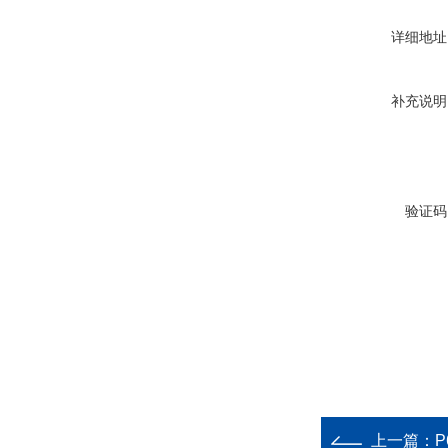
详细地址
补充说明
验证码
上一篇：
P