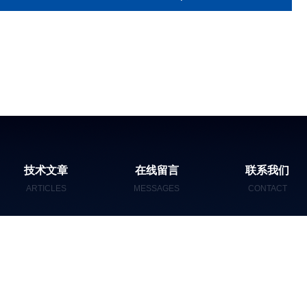
技术文章
在线留言
联系我们
ARTICLES
MESSAGES
CONTACT