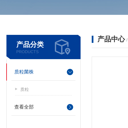
产品中心
产品分类
PRODUCTS
质粒菌株
质粒
查看全部