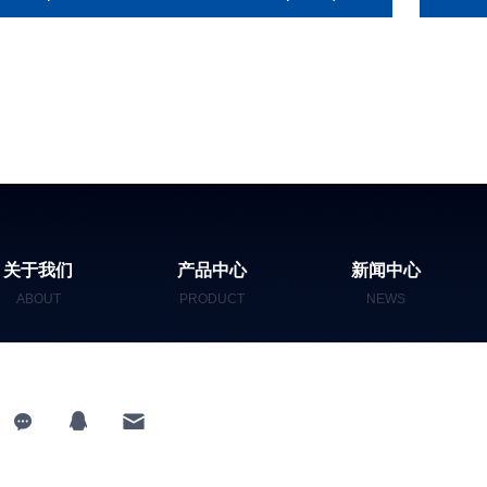
关于我们
产品中心
新闻中心
ABOUT
PRODUCT
NEWS