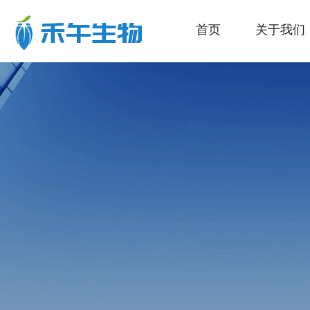
首页
关于我们