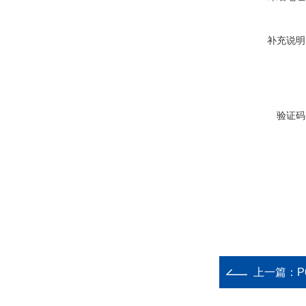
补充说明
验证码
上一篇：
P