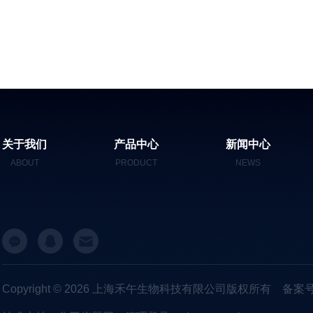
关于我们
产品中心
新闻中心
ABOUT
PRODUCT
NEWS
Copyright © 2026 上海禾午生物科技有限公司版权所有
备案号