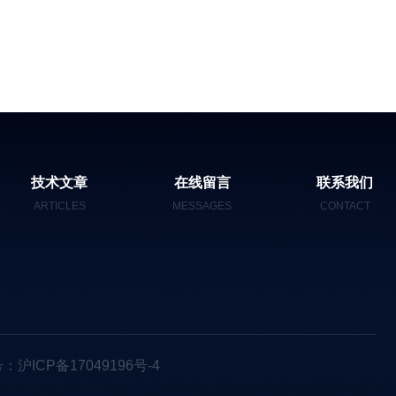
技术文章
在线留言
联系我们
ARTICLES
MESSAGES
CONTACT
：沪ICP备17049196号-4