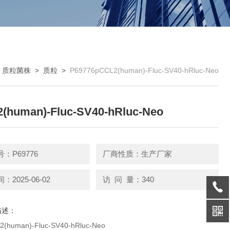
>
质粒菌株
>
质粒
>
P69776pCCL2(human)-Fluc-SV40-hRluc-Neo
(human)-Fluc-SV40-hRluc-Neo
：P69776
厂商性质：生产厂家
2025-06-02
访 问 量：340
描述：
human)-Fluc-SV40-hRluc-Neo