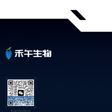
扫码加微信