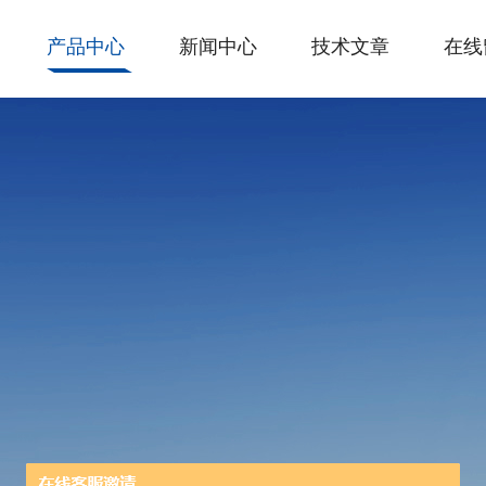
产品中心
新闻中心
技术文章
在线