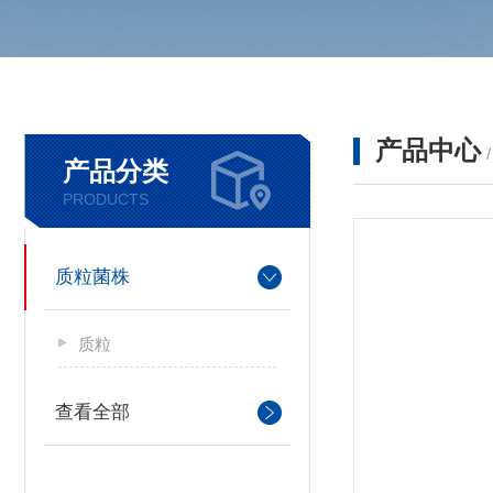
产品中心
产品分类
PRODUCTS
质粒菌株
质粒
查看全部