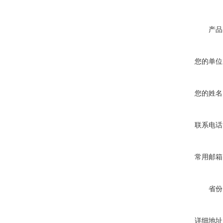
产品
您的单位
您的姓名
联系电话
常用邮箱
省份
详细地址