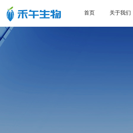
首页
关于我们