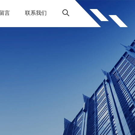
留言
联系我们