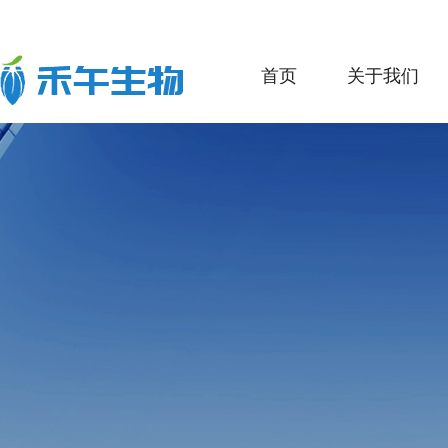
首页
关于我们