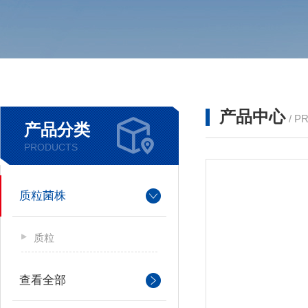
产品中心
/ P
产品分类
PRODUCTS
质粒菌株
质粒
查看全部