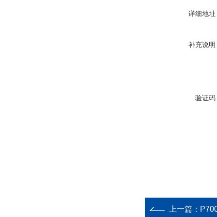
详细地址
补充说明
验证码
上一篇：
P700