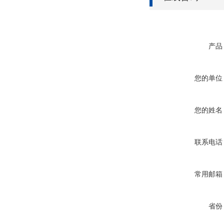
产品
您的单位
您的姓名
联系电话
常用邮箱
省份