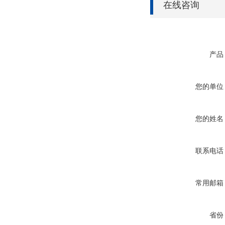
在线咨询
产品
您的单位
您的姓名
联系电话
常用邮箱
省份