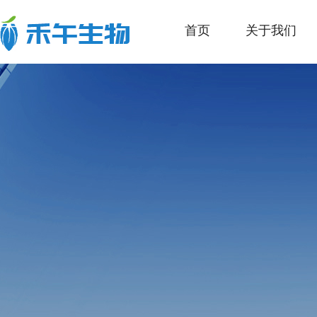
首页
关于我们