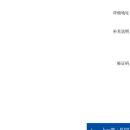
详细地址
补充说明
验证码
上一篇：
P70