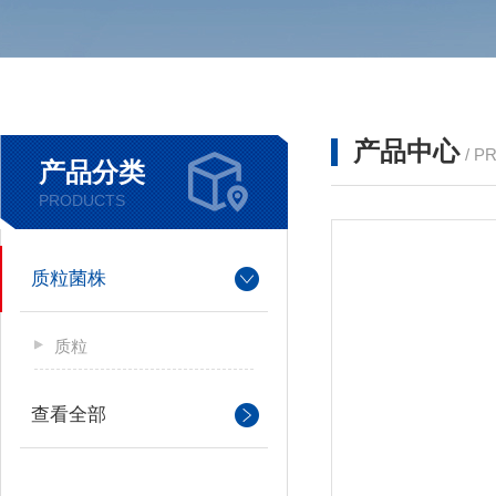
产品中心
/ P
产品分类
PRODUCTS
质粒菌株
质粒
查看全部