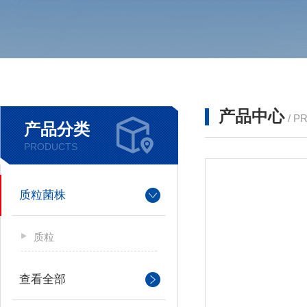
产品中心
/ P
产品分类
PRODUCTS
质粒菌株
质粒
查看全部