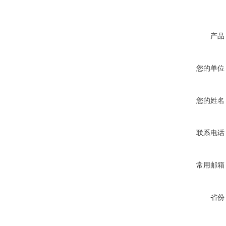
产品
您的单位
您的姓名
联系电话
常用邮箱
省份