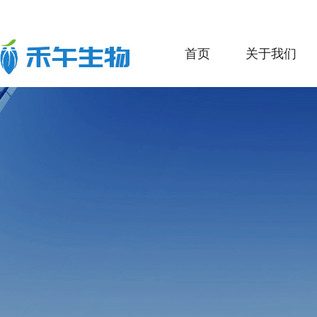
首页
关于我们