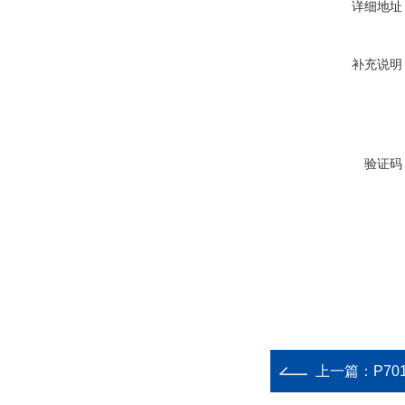
详细地址
补充说明
验证码
上一篇：
P701