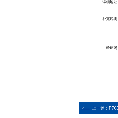
详细地址
补充说明
验证码
上一篇：
P70