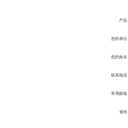
产品
您的单位
您的姓名
联系电话
常用邮箱
省份