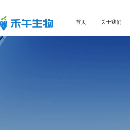
首页
关于我们