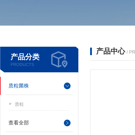
产品中心
/ P
产品分类
PRODUCTS
质粒菌株
质粒
查看全部