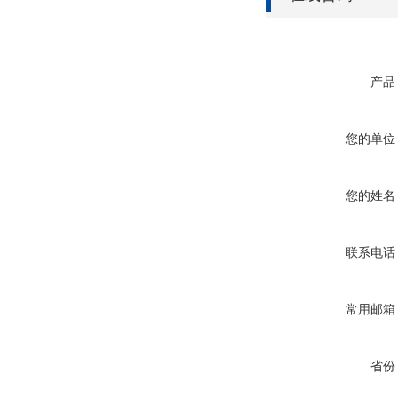
产品
您的单位
您的姓名
联系电话
常用邮箱
省份