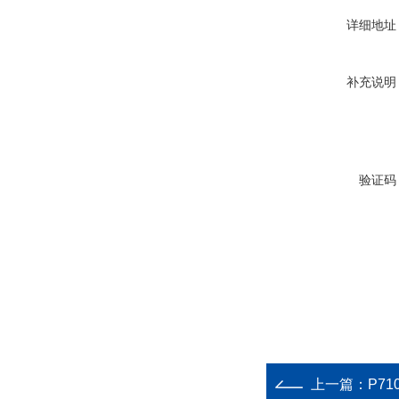
详细地址
补充说明
验证码
上一篇：
P71