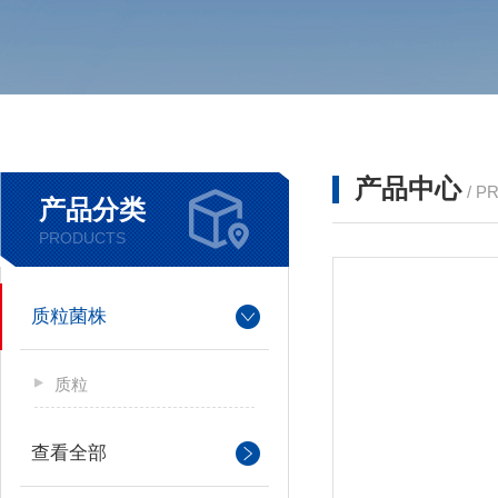
产品中心
/ P
产品分类
PRODUCTS
质粒菌株
质粒
查看全部