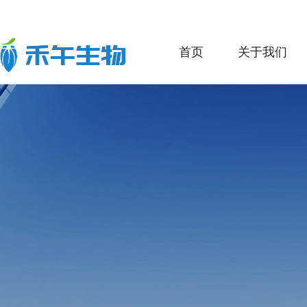
首页
关于我们