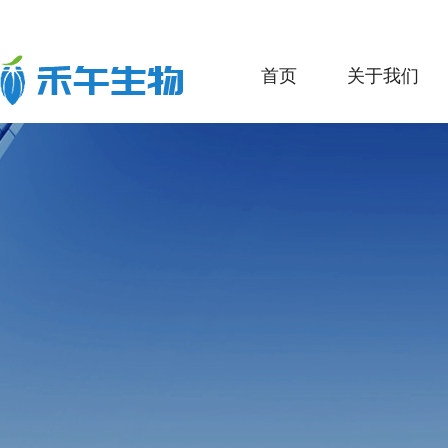
首页
关于我们