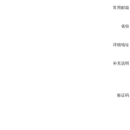
常用邮箱
省份
详细地址
补充说明
验证码