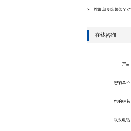
9
、挑取单克隆菌落至对
在线咨询
产品
您的单位
您的姓名
联系电话