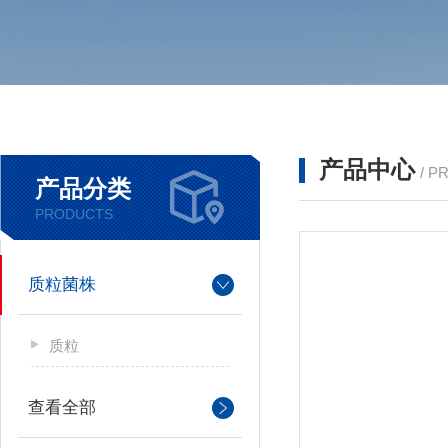
产品中心
/ P
产品分类
PRODUCTS
质粒菌株
质粒
查看全部