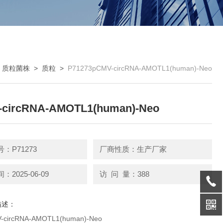
>
质粒菌株
>
质粒
>
P71273pCMV-circRNA-AMOTL1(human)-Neo
circRNA-AMOTL1(human)-Neo
：P71273
厂商性质：生产厂家
2025-06-09
访 问 量：388
描述：
circRNA-AMOTL1(human)-Neo