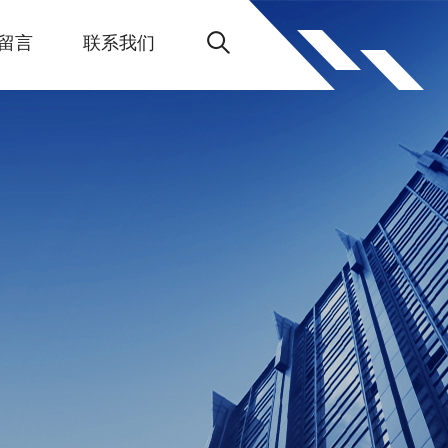
留言
联系我们