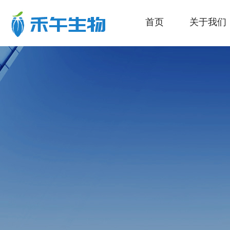
首页
关于我们