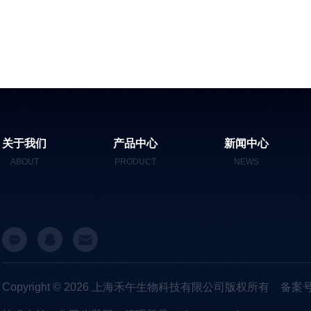
关于我们
产品中心
新闻中心
ABOUT
PRODUCT
NEWS
Copyright © 2026 上海禾午生物科技有限公司版权所有
备案号