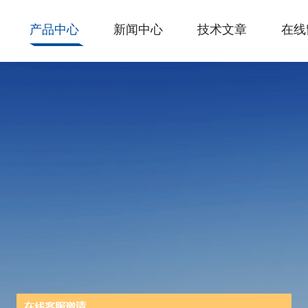
产品中心
新闻中心
技术文章
在线