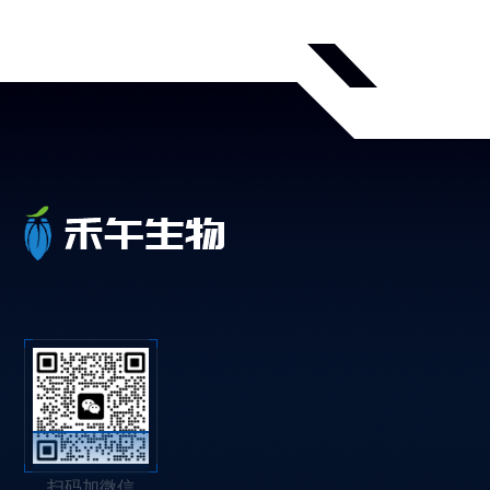
扫码加微信