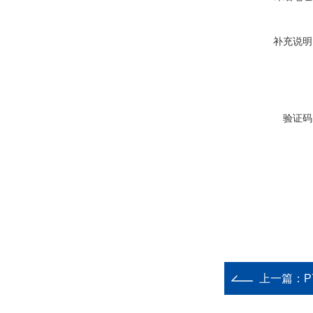
补充说明
验证码
上一篇：
P