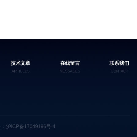
技术文章
在线留言
联系我们
ARTICLES
MESSAGES
CONTACT
：沪ICP备17049196号-4