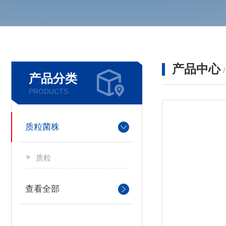
产品中心
产品分类
PRODUCTS
质粒菌株
质粒
查看全部