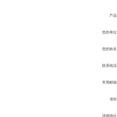
产品
您的单位
您的姓名
联系电话
常用邮箱
省份
详细地址