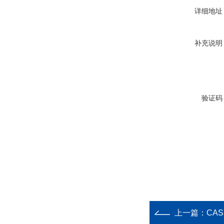
详细地址
补充说明
验证码
上一篇：
CAS