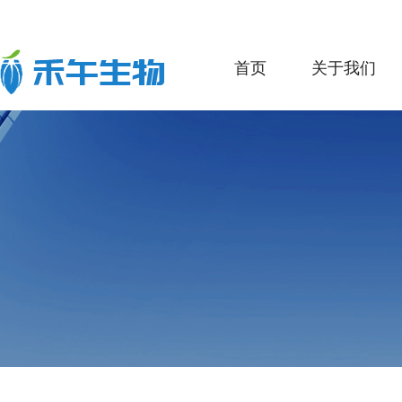
首页
关于我们