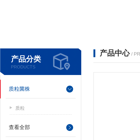
产品中心
/ P
产品分类
PRODUCTS
质粒菌株
质粒
查看全部