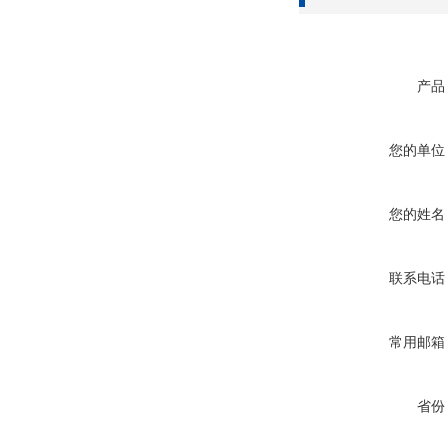
产品
您的单位
您的姓名
联系电话
常用邮箱
省份