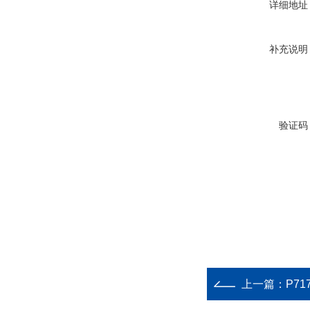
详细地址
补充说明
验证码
上一篇：
P717