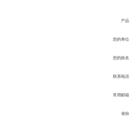
产品
您的单位
您的姓名
联系电话
常用邮箱
省份