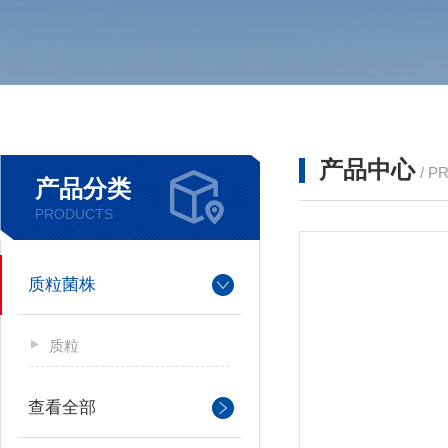
产品中心
/ P
产品分类
PRODUCTS
质粒菌株
质粒
查看全部