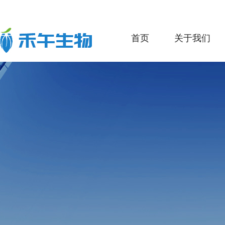
首页
关于我们