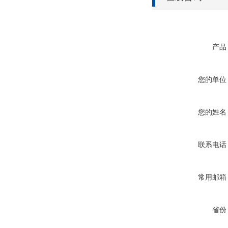
产品
您的单位
您的姓名
联系电话
常用邮箱
省份