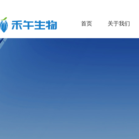
首页
关于我们