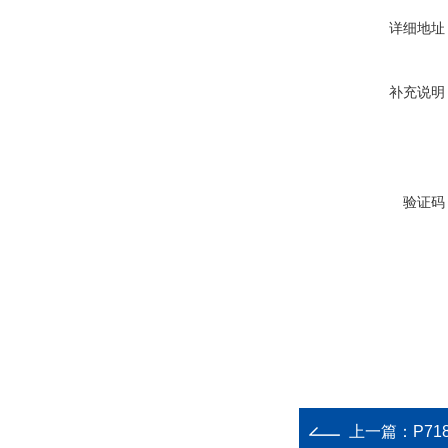
详细地址
补充说明
验证码
上一篇：
P71