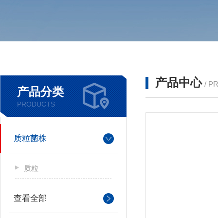
产品中心
/ P
产品分类
PRODUCTS
质粒菌株
质粒
查看全部